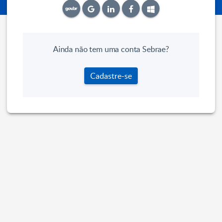
Ainda não tem uma conta Sebrae?
Cadastre-se