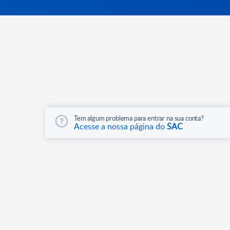
Tem algum problema para entrar na sua conta?
Acesse a nossa página do
SAC