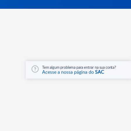
Tem algum problema para entrar na sua conta?
Acesse a nossa página do
SAC