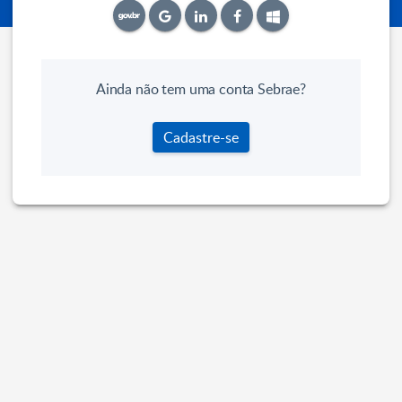
Ainda não tem uma conta Sebrae?
Cadastre-se