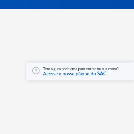
Tem algum problema para entrar na sua conta?
Acesse a nossa página do
SAC