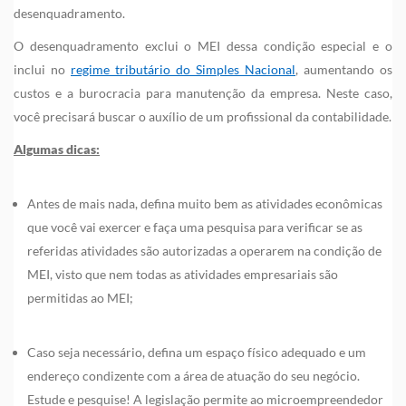
desenquadramento.
O desenquadramento exclui o MEI dessa condição especial e o
inclui no
regime tributário do Simples Nacional
, aumentando os
custos e a burocracia para manutenção da empresa. Neste caso,
você precisará buscar o auxílio de um profissional da contabilidade.
Algumas dicas:
Antes de mais nada, defina muito bem as atividades econômicas
que você vai exercer e faça uma pesquisa para verificar se as
referidas atividades são autorizadas a operarem na condição de
MEI, visto que nem todas as atividades empresariais são
permitidas ao MEI;
Caso seja necessário, defina um espaço físico adequado e um
endereço condizente com a área de atuação do seu negócio.
Estude e pesquise! A legislação permite ao microempreendedor