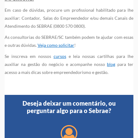
Em caso de dúvidas, procure um profissional habilitado para lhe
auxiliar: Contador, Salas do Empreendedor e/ou demais Canais de
Atendimento do SEBRAE (0800 570 0800).
As consultorias do SEBRAE/SC também podem te ajudar com essas
e outras dúvidas.
Veja como solicitar
!
Se inscreva em nossos
cursos
e leia nossas cartilhas para lhe
auxiliar na gestão do negócio e acompanhe nosso
blog
para ter
acesso a mais dicas sobre empreendedorismo e gestão.
Deseja deixar um comentário, ou
perguntar algo para o Sebrae?