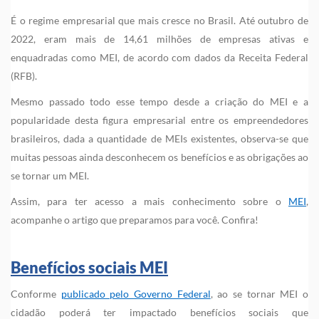
É o regime empresarial que mais cresce no Brasil. Até outubro de
2022, eram mais de 14,61 milhões de empresas ativas e
enquadradas como MEI, de acordo com dados da Receita Federal
(RFB).
Mesmo passado todo esse tempo desde a criação do MEI e a
popularidade desta figura empresarial entre os empreendedores
brasileiros, dada a quantidade de MEIs existentes, observa-se que
muitas pessoas ainda desconhecem os benefícios e as obrigações ao
se tornar um MEI.
Assim, para ter acesso a mais conhecimento sobre o
MEI
,
acompanhe o artigo que preparamos para você. Confira!
Benefícios sociais MEI
Conforme
publicado pelo Governo Federal
, ao se tornar MEI o
cidadão poderá ter impactado benefícios sociais que