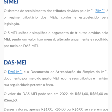
SIMEI
O sistema de recolhimento dos tributos devidos pelo MEI (
SIMEI
) é
o regime tributário dos MEIs, conforme estabelecido pela
legislação.
O SIMEI unifica e simplifica o pagamento de tributos devidos pelo
MEI, sendo um valor fixo mensal, alterado anualmente e recolhido
por meio do DAS-MEI.
DAS-MEI
O
DAS-MEI
é o Documento de Arrecadação do Simples do MEI,
documento por meio do qual o MEI recolhe seus tributos e mantém
sua regularidade perante o fisco.
O valor do DAS-MEI pode ser, em 2022, de R$61,60, R$65,60 ou
R$66,60.
Desses valores, apenas R$1,00, R$5,00 ou R$6,00 se referem aos