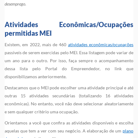
desemprego.
Atividades Econômicas/Ocupações
permitidas MEI
Existem, em 2022, mais de 460
atividades econômicas/ocupações
passíveis de serem exercidas pelo MEI. Essa listagem pode variar de
um ano para o outro. Por isso, faça sempre o acompanhamento
dessa lista pelo Portal do Empreendedor, no link que
disponibilizamos anteriormente.
Destacamos que o MEI pode escolher uma atividade principal e até
outras 15 atividades secundárias (totalizando 16 atividades
econômicas). No entanto, você não deve selecionar aleatoriamente
e sem qualquer critério uma ocupação.
Orientamos a você que confira as atividades disponíveis e escolha
aquelas que tem a ver com seu negócio. A elaboração de um
plano