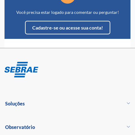
Você precisa estar logado para comentar ou perguntar!
Cadastre-se ou acesse sua conta!
Soluções
Observatório