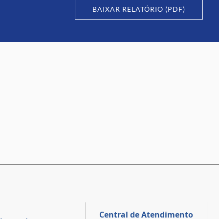
BAIXAR RELATÓRIO (PDF)
Central de Atendimento