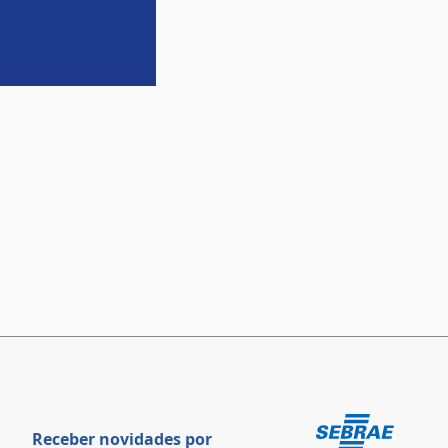
Receber novidades por