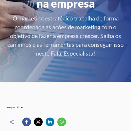
na empresa
O marketing estratégico trabalha de forma
coordenada as ações de marketing com o
objetivo de fazer a empresa crescer. Saiba os
caminhos e as ferramentas para conseguir isso
neste Fala, Especialista!
compartilhar