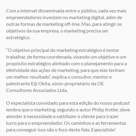
Com a internet disseminada entre o público, cada vez mais
empreendedores investem no marketing digital, além de
outras formas de marketing off-line. Mas, para atingir os
objetivos da sua empresa, o marketing precisa ser
estratégico.
“O objetivo principal do marketing estratégico é tentar
trabalhar, de forma coordenada, visando um objetivo e um
propósito estratégico alinhado com o planejamento para a
efetividade das ações de marketing, para que elas tenham
um melhor resultado”, explica o consultor, mentor e
palestrante Eiji Okita, sócio-proprietário da OE
Consultores Associados Ltda.
O especialista convidado para esta edição do nosso podcast
lembra que o marketing, segundo o autor Philip Kotler, deve
atender à necessidade e satisfazer o cliente para trazer
lucro para o empreendedor. Os caminhos e as ferramentas
para conseguir isso são o foco deste
Fala, Especialista!