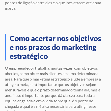
pontos de ligação entre eles e o que lhes atraem até a sua
marca.
Como acertar nos objetivos
e nos prazos do marketing
estratégico
O empreendedor trabalha, muitas vezes, com objetivos
abertos, como obter mais clientes em uma determinada
área. Para que o marketing estratégico ajude a empresa a
atingir a meta, será importante que os objetivos sejam
mensuráveis e que o prazo determinado tenha dia, mês e
ano. “Isso é importante porque dá clareza para toda a
equipe engajada e envolvida sobre qual é o ponto de
chegada e qual é a métrica necessária para atingir esse