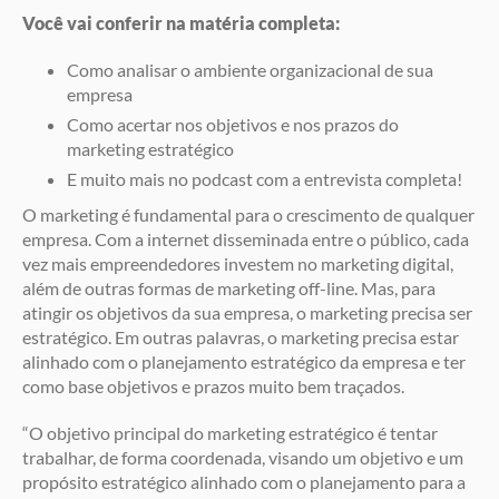
Você vai conferir na matéria completa:
Como analisar o ambiente organizacional de sua
empresa
Como acertar nos objetivos e nos prazos do
marketing estratégico
E muito mais no podcast com a entrevista completa!
O marketing é fundamental para o crescimento de qualquer
empresa. Com a internet disseminada entre o público, cada
vez mais empreendedores investem no marketing digital,
além de outras formas de marketing off-line. Mas, para
atingir os objetivos da sua empresa, o marketing precisa ser
estratégico. Em outras palavras, o marketing precisa estar
alinhado com o planejamento estratégico da empresa e ter
como base objetivos e prazos muito bem traçados.
“O objetivo principal do marketing estratégico é tentar
trabalhar, de forma coordenada, visando um objetivo e um
propósito estratégico alinhado com o planejamento para a