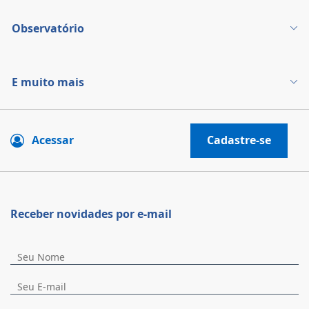
Observatório
E muito mais
Acessar
Cadastre-se
Receber novidades por e-mail