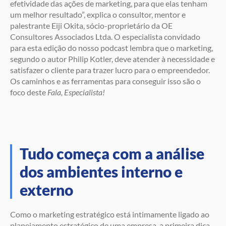
efetividade das ações de marketing, para que elas tenham
um melhor resultado”, explica o consultor, mentor e
palestrante Eiji Okita, sócio-proprietário da OE
Consultores Associados Ltda. O especialista convidado
para esta edição do nosso podcast lembra que o marketing,
segundo o autor Philip Kotler, deve atender à necessidade e
satisfazer o cliente para trazer lucro para o empreendedor.
Os caminhos e as ferramentas para conseguir isso são o
foco deste
Fala, Especialista!
Tudo começa com a análise
dos ambientes interno e
externo
Como o marketing estratégico está intimamente ligado ao
planejamento estratégico de uma empresa, a primeira dica