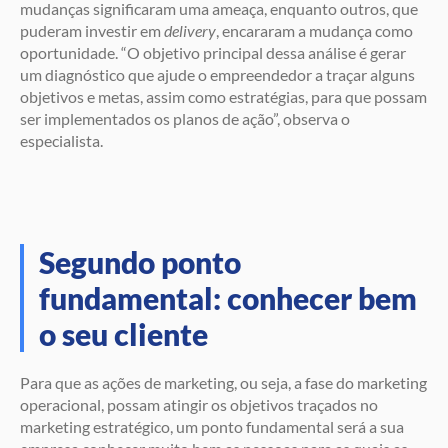
mudanças significaram uma ameaça, enquanto outros, que
puderam investir em
delivery
, encararam a mudança como
oportunidade. “O objetivo principal dessa análise é gerar
um diagnóstico que ajude o empreendedor a traçar alguns
objetivos e metas, assim como estratégias, para que possam
ser implementados os planos de ação”, observa o
especialista.
Segundo ponto
fundamental: conhecer bem
o seu cliente
Para que as ações de marketing, ou seja, a fase do marketing
operacional, possam atingir os objetivos traçados no
marketing estratégico, um ponto fundamental será a sua