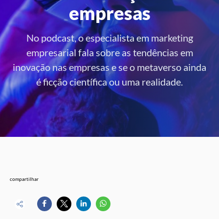
empresas
No podcast, o especialista em marketing
empresarial fala sobre as tendências em
inovação nas empresas e se o metaverso ainda
é ficção científica ou uma realidade.
compartilhar