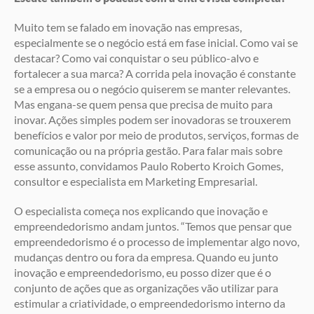
Muito tem se falado em inovação nas empresas,
especialmente se o negócio está em fase inicial. Como vai se
destacar? Como vai conquistar o seu público-alvo e
fortalecer a sua marca? A corrida pela inovação é constante
se a empresa ou o negócio quiserem se manter relevantes.
Mas engana-se quem pensa que precisa de muito para
inovar. Ações simples podem ser inovadoras se trouxerem
benefícios e valor por meio de produtos, serviços, formas de
comunicação ou na própria gestão. Para falar mais sobre
esse assunto, convidamos Paulo Roberto Kroich Gomes,
consultor e especialista em Marketing Empresarial.
O especialista começa nos explicando que inovação e
empreendedorismo andam juntos. “Temos que pensar que
empreendedorismo é o processo de implementar algo novo,
mudanças dentro ou fora da empresa. Quando eu junto
inovação e empreendedorismo, eu posso dizer que é o
conjunto de ações que as organizações vão utilizar para
estimular a criatividade, o empreendedorismo interno da