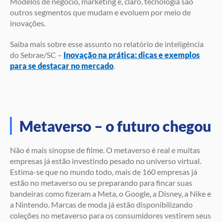
Modelos de negócio, marketing e, claro, tecnologia são
outros segmentos que mudam e evoluem por meio de
inovações.
Saiba mais sobre esse assunto no relatório de inteligência
do Sebrae/SC –
Inovação na prática: dicas e exemplos
para se destacar no mercado
.
Metaverso – o futuro chegou
Não é mais sinopse de filme. O metaverso é real e muitas
empresas já estão investindo pesado no universo virtual.
Estima-se que no mundo todo, mais de 160 empresas já
estão no metaverso ou se preparando para fincar suas
bandeiras como fizeram a Meta, o Google, a Disney, a Nike e
a Nintendo. Marcas de moda já estão disponibilizando
coleções no metaverso para os consumidores vestirem seus