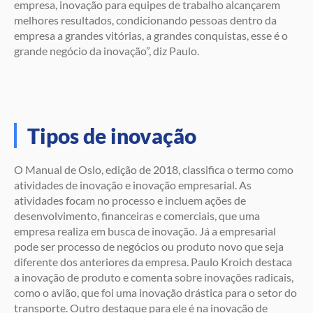
empresa, inovação para equipes de trabalho alcançarem
melhores resultados, condicionando pessoas dentro da
empresa a grandes vitórias, a grandes conquistas, esse é o
grande negócio da inovação”, diz Paulo.
Tipos de inovação
O Manual de Oslo, edição de 2018, classifica o termo como
atividades de inovação e inovação empresarial. As
atividades focam no processo e incluem ações de
desenvolvimento, financeiras e comerciais, que uma
empresa realiza em busca de inovação. Já a empresarial
pode ser processo de negócios ou produto novo que seja
diferente dos anteriores da empresa. Paulo Kroich destaca
a inovação de produto e comenta sobre inovações radicais,
como o avião, que foi uma inovação drástica para o setor do
transporte. Outro destaque para ele é na inovação de