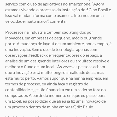
serviço com o uso de aplicativos no smartphone. “Agora
estamos vivendo o processo da instalação do 5G no Brasil e
isso vai mudar a forma como usamos a internet em uma
velocidade muito maior”, comenta.
Processos na indústria também são atingidos por
inovações, em empresas de pequeno, médio ou grande
porte. A mudança de layout de um ambiente, por exemplo, é
uma inovação. Sem o uso de tecnologia, apenas com
observações, feedback de frequentadores do espaço, a
análise de um designer de interiores ou arquiteto resolve e
melhora o fluxo de um local. “Às vezes as pessoas acham
que a inovação está muito longe da realidade delas, mas
está muito perto. Vamos supor que na minha empresa, em
termos de processo, eu ainda faça o registro de
contabilidade e gestão financeira em um caderno fora do
computador. A partir do momento em que eu passo para
um Excel, eu posso dizer que ali eu já fiz uma inovação de
um processo dentro da minha empresa”, diz Paulo.