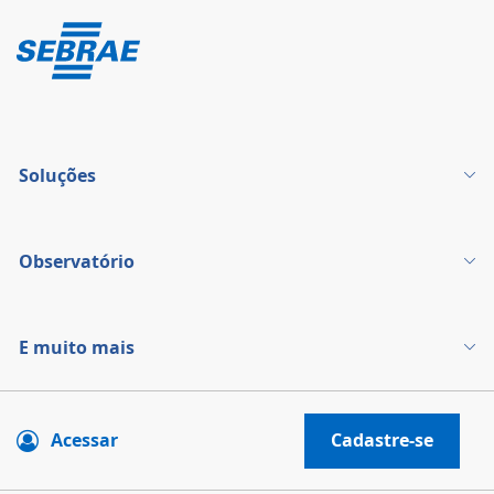
Soluções
Observatório
E muito mais
Acessar
Cadastre-se