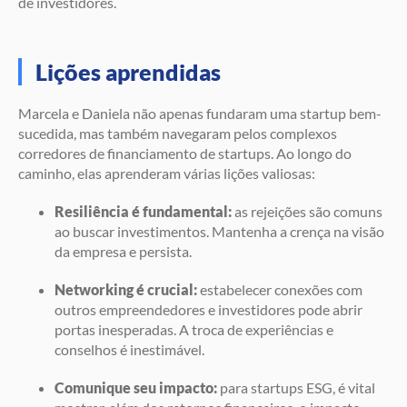
de investidores.
Lições aprendidas
Marcela e Daniela não apenas fundaram uma startup bem-
sucedida, mas também navegaram pelos complexos
corredores de financiamento de startups. Ao longo do
caminho, elas aprenderam várias lições valiosas:
Resiliência é fundamental:
as rejeições são comuns
ao buscar investimentos. Mantenha a crença na visão
da empresa e persista.
Networking é crucial:
estabelecer conexões com
outros empreendedores e investidores pode abrir
portas inesperadas. A troca de experiências e
conselhos é inestimável.
Comunique seu impacto:
para startups ESG, é vital