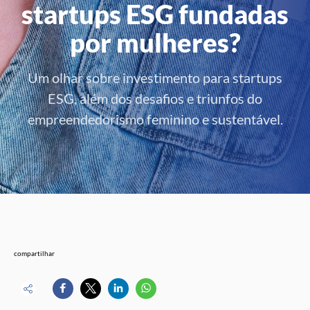
startups ESG fundadas
por mulheres?
Um olhar sobre investimento para startups
ESG, além dos desafios e triunfos do
empreendedorismo feminino e sustentável.
compartilhar