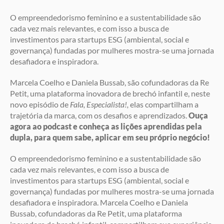
O empreendedorismo feminino e a sustentabilidade são
cada vez mais relevantes, e com isso a busca de
investimentos para startups ESG (ambiental, social e
governança) fundadas por mulheres mostra-se uma jornada
desafiadora e inspiradora.
Marcela Coelho e Daniela Bussab, são cofundadoras da Re
Petit, uma plataforma inovadora de brechó infantil e, neste
novo episódio de
Fala, Especialista!,
elas compartilham a
trajetória da marca, com os desafios e aprendizados.
Ouça
agora ao podcast e conheça as lições aprendidas pela
dupla, para quem sabe, aplicar em seu próprio negócio!
O empreendedorismo feminino e a sustentabilidade são
cada vez mais relevantes, e com isso a busca de
investimentos para startups ESG (ambiental, social e
governança) fundadas por mulheres mostra-se uma jornada
desafiadora e inspiradora. Marcela Coelho e Daniela
Bussab, cofundadoras da Re Petit, uma plataforma