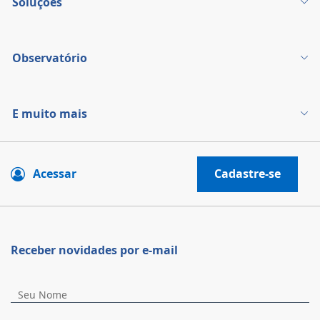
Soluções
Observatório
E muito mais
Acessar
Cadastre-se
Receber novidades por e-mail