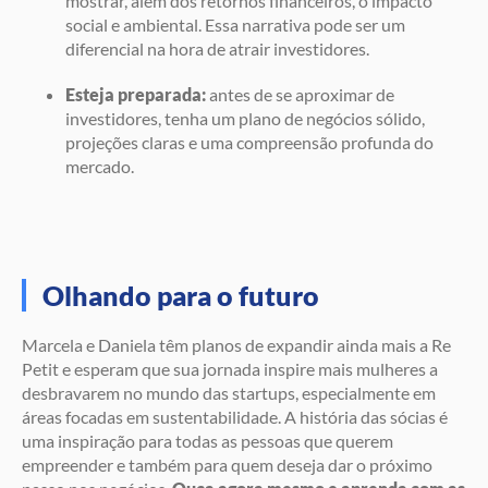
mostrar, além dos retornos financeiros, o impacto
social e ambiental. Essa narrativa pode ser um
diferencial na hora de atrair investidores.
Esteja preparada:
antes de se aproximar de
investidores, tenha um plano de negócios sólido,
projeções claras e uma compreensão profunda do
mercado.
Olhando para o futuro
Marcela e Daniela têm planos de expandir ainda mais a Re
Petit e esperam que sua jornada inspire mais mulheres a
desbravarem no mundo das startups, especialmente em
áreas focadas em sustentabilidade. A história das sócias é
uma inspiração para todas as pessoas que querem
empreender e também para quem deseja dar o próximo