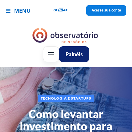
MENU
Acesse sua conta
Painéis
TECNOLOGIA E STARTUPS
Como levantar
investimento para