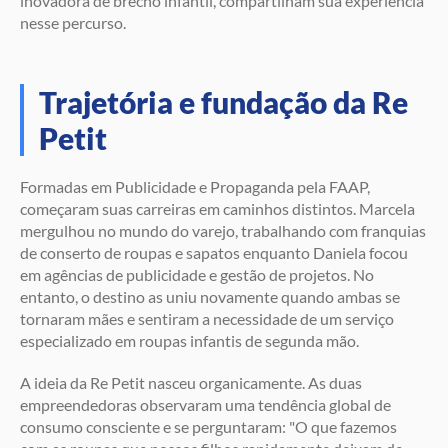
inovadora de brechó infantil, compartilham sua experiência
nesse percurso.
Trajetória e fundação da Re
Petit
Formadas em Publicidade e Propaganda pela FAAP,
começaram suas carreiras em caminhos distintos. Marcela
mergulhou no mundo do varejo, trabalhando com franquias
de conserto de roupas e sapatos enquanto Daniela focou
em agências de publicidade e gestão de projetos. No
entanto, o destino as uniu novamente quando ambas se
tornaram mães e sentiram a necessidade de um serviço
especializado em roupas infantis de segunda mão.
A ideia da Re Petit nasceu organicamente. As duas
empreendedoras observaram uma tendência global de
consumo consciente e se perguntaram: "O que fazemos