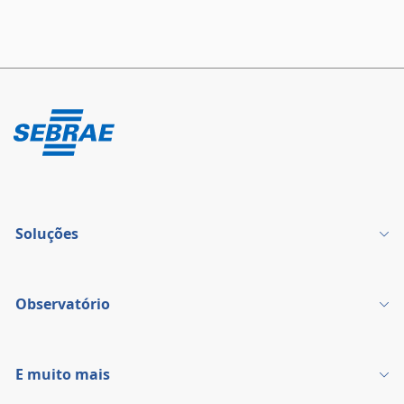
Soluções
Observatório
E muito mais