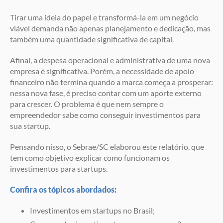
Tirar uma ideia do papel e transformá-la em um negócio
viável demanda não apenas planejamento e dedicação, mas
também uma quantidade significativa de capital.
Afinal, a despesa operacional e administrativa de uma nova
empresa é significativa. Porém, a necessidade de apoio
financeiro não termina quando a marca começa a prosperar:
nessa nova fase, é preciso contar com um aporte externo
para crescer. O problema é que nem sempre o
empreendedor sabe como conseguir investimentos para
sua startup.
Pensando nisso, o Sebrae/SC elaborou este relatório, que
tem como objetivo explicar como funcionam os
investimentos para startups.
Confira os tópicos abordados:
Investimentos em startups no Brasil;