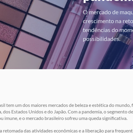
O mercado de maqu
crescimento na ret
tendências do mome
possibilidades.
sil tem um dos maiores mercados de beleza e estética do mundo, 
, dos Estados Unidos e do Japão. Com a pandemia, o segmento 
u imune, e o mercado brasileiro sofreu uma queda significativa.
 retomada das atividades econômicas e a liberação para frequenta