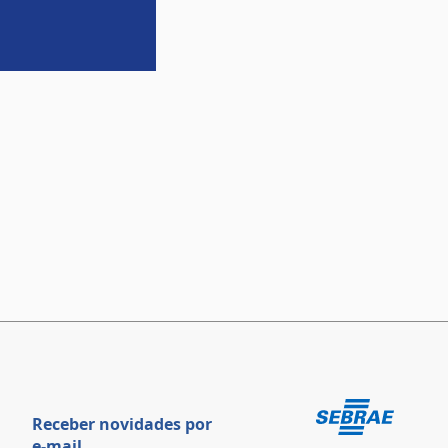
Receber novidades por
e-mail