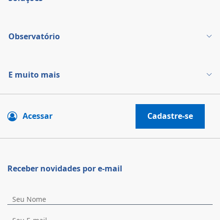
Observatório
E muito mais
Acessar
Cadastre-se
Receber novidades por e-mail