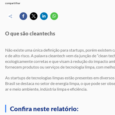
compartilhar
O que são cleantechs
Não existe uma única definição para startups, porém existem c
e de alto risco. A palavra cleantech vem da junção de “clean te
ecologicamente corretas e que visam à redução do impacto amb
fornecem produtos ou serviços de tecnologia limpa, com melhor
As startups de tecnologias limpas estão presentes em diverso
Brasil se destaca no setor de energia limpa, o que pode ser o
ar e meio ambiente, indústria limpa e eficiência.
Confira neste relatório: