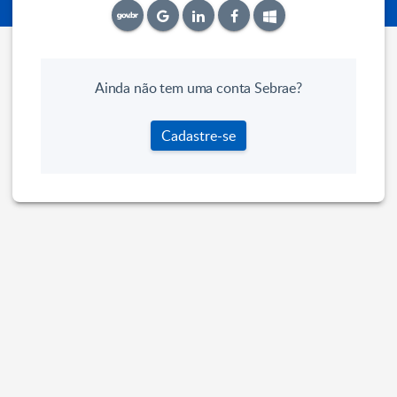
Ainda não tem uma conta Sebrae?
Cadastre-se