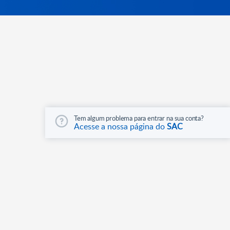
Tem algum problema para entrar na sua conta?
Acesse a nossa página do
SAC