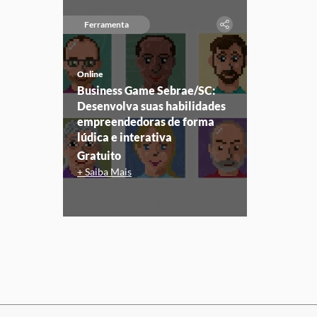
Ferramenta
Online
Business Game Sebrae/SC:
Desenvolva suas habilidades
empreendedoras de forma
lúdica e interativa
Gratuito
+ Saiba Mais