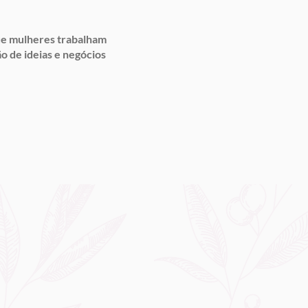
ue mulheres trabalham
o de ideias e negócios