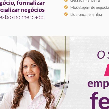
Gestão financeira
gócio, formalizar
Modelagem de negócio
cializar negócios
Liderança feminina
 estão no mercado.