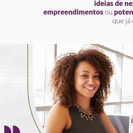
ideias de ne
empreendimentos
ou
poten
que já