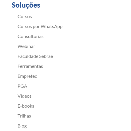
Soluções
Cursos
Cursos por WhatsApp
Consultorias
Webinar
Faculdade Sebrae
Ferramentas
Empretec
PGA
Vídeos
E-books
Trilhas
Blog