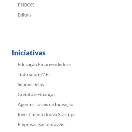
PNBOX
Editais
Iniciativas
Educação Empreendedora
Tudo sobre MEI
Sebrae Delas
Crédito e Finanças
Agentes Locais de Inovação
Investimento Inova Startups
Empresas Sustentáveis