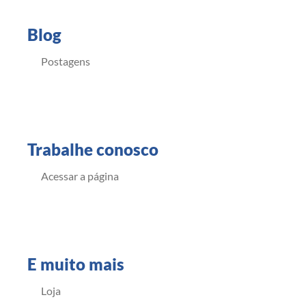
Blog
Postagens
Trabalhe conosco
Acessar a página
E muito mais
Loja