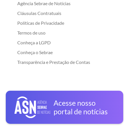
Agência Sebrae de Notícias
Cláusulas Contratuais
Políticas de Privacidade
Termos de uso
Conheça a LGPD
Conheça o Sebrae
Transparência e Prestação de Contas
Acesse nosso
portal de notícias