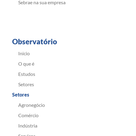
Sebrae na sua empresa
Observatório
Inicio
O que é
Estudos
Setores
Setores
Agronegócio
Comércio
Indústria
Serviços