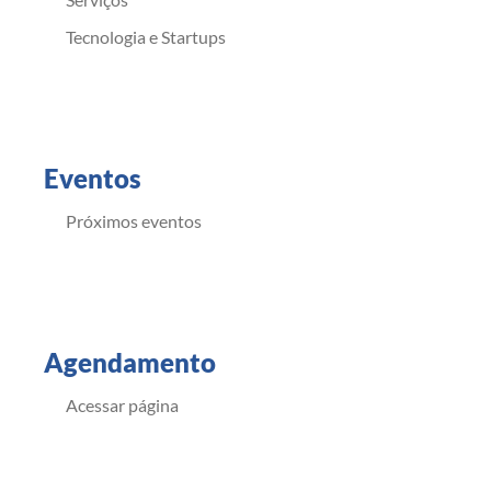
Tecnologia e Startups
Eventos
Próximos eventos
Agendamento
Acessar página