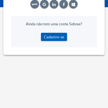
Ainda não tem uma conta Sebrae?
Cadastre-se