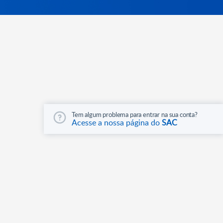
Tem algum problema para entrar na sua conta?
Acesse a nossa página do
SAC