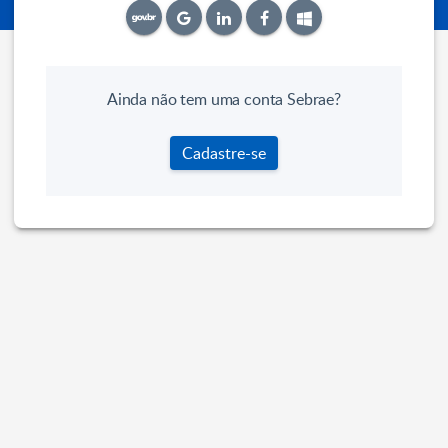
Ainda não tem uma conta Sebrae?
Cadastre-se