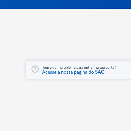
Tem algum problema para entrar na sua conta?
Acesse a nossa página do
SAC