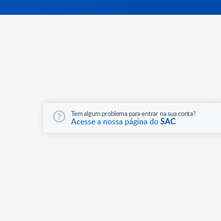
Tem algum problema para entrar na sua conta?
Acesse a nossa página do
SAC