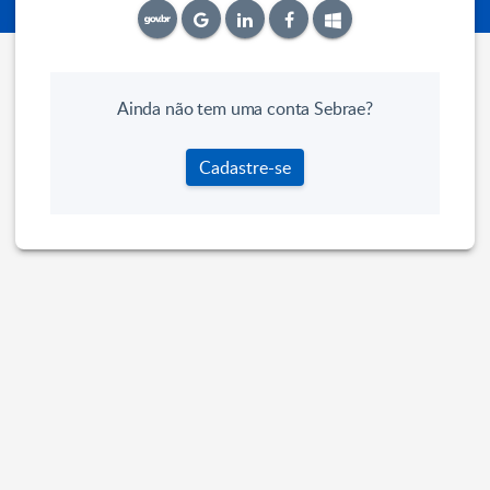
Ainda não tem uma conta Sebrae?
Cadastre-se