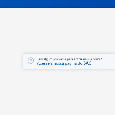
Tem algum problema para entrar na sua conta?
Acesse a nossa página do
SAC