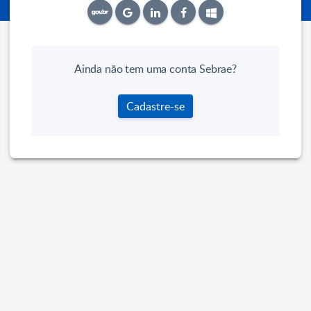
Ainda não tem uma conta Sebrae?
Cadastre-se