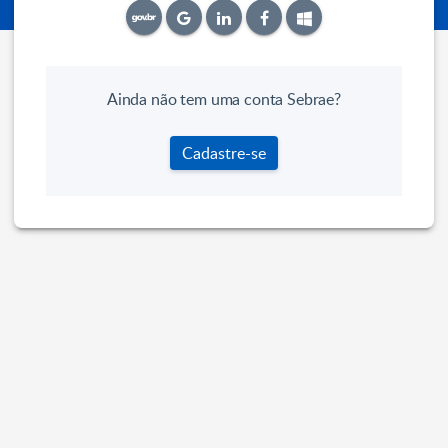
Ainda não tem uma conta Sebrae?
Cadastre-se