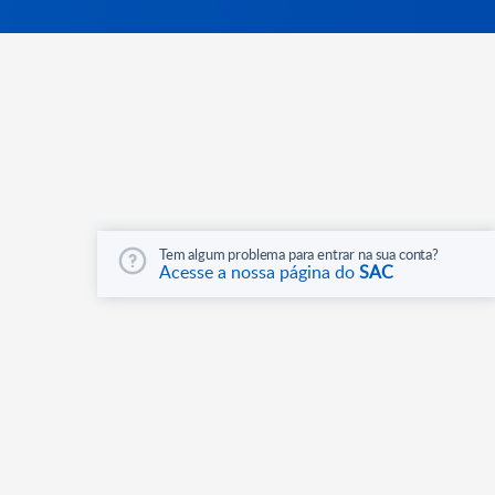
Tem algum problema para entrar na sua conta?
Acesse a nossa página do
SAC