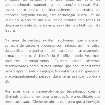
estabelecimento somente a manutenção mensal. Este
investimento reduz consideravelmente os custos da
empresa. Segundo Isaura, esta tecnologia “custa 1/5 do
valor do salário de um auxiliar de cozinha com todas as
despesas que ele dá para a empresa”- afirma a Nutricionista
Isaura.
Na área de gestão, existem softwares que oferecem
controle de custos e processo com relação ao financeiro,
desperdício, engenharia de cardápio, rastreamento,
armazenamento. A tendência é utilizar cada vez mais
produtos automatizados. Existem ainda sistemas
desenvolvidos como cursos online que são importantes
para o aprendizado da equipe. No entanto, é indispensável
o acompanhamento pessoal durante as práticas do dia a
dia.
Por mais que o desenvolvimento tecnológico consiga
diminuir custos e melhorar a produção e a qualidade dos
produtos, Isaura Clemente afirma que, para que a inovação