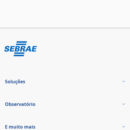
Soluções
Observatório
E muito mais