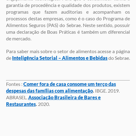
garantia de procedência e qualidade dos produtos, existem
programas que fazem auditorias e acompanham os
processos destas empresas, como é o caso do Programa de
Alimentos Seguros (PAS) do Sebrae. Neste sentido, possuir
uma declaração de Boas Práticas é também um diferencial
de mercado.
Para saber mais sobre o setor de alimentos acesse a página
de
Inteligência Setorial – Alimentos e Bebidas
do Sebrae.
Fontes :
Comer fora de casa consome um terço das
despesas das famílias com alimentação
.
IBGE. 2019.
ABRASEL.
Associação Brasileira de Bares e
Restaurantes
.
2020.