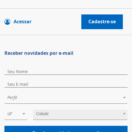
Acessar
Cadastre-se
Receber novidades por e-mail
Perfil
UF
Cidade