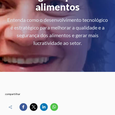
alimentos
Entenda como o desenvolvimento tecnológico
é estratégico para melhorar a qualidade e a
segurança dos alimentos e gerar mais
lucratividade ao setor.
compartilhar