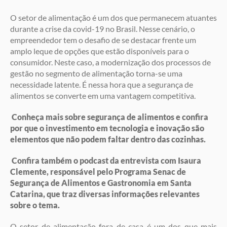
O setor de alimentação é um dos que permanecem atuantes
durante a crise da covid-19 no Brasil. Nesse cenário, o
empreendedor tem o desafio de se destacar frente um
amplo leque de opções que estão disponíveis para o
consumidor. Neste caso, a modernização dos processos de
gestão no segmento de alimentação torna-se uma
necessidade latente. É nessa hora que a segurança de
alimentos se converte em uma vantagem competitiva.
Conheça mais sobre segurança de alimentos e confira
por que o investimento em tecnologia e inovação são
elementos que não podem faltar dentro das cozinhas.
Confira também o podcast da entrevista com Isaura
Clemente, responsável pelo Programa Senac de
Segurança de Alimentos e Gastronomia em Santa
Catarina, que traz diversas informações relevantes
sobre o tema.
O setor de alimentação fora de casa é um dos que mais