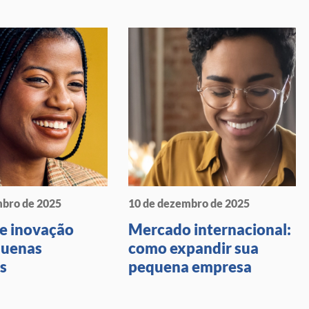
mbro de 2025
10 de dezembro de 2025
de inovação
Mercado internacional:
quenas
como expandir sua
s
pequena empresa