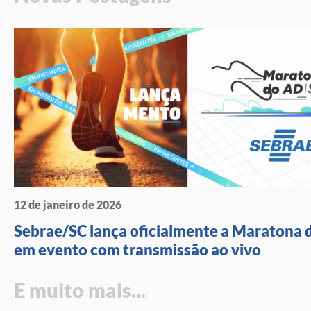
12 de janeiro de 2026
Sebrae/SC lança oficialmente a Maratona 
em evento com transmissão ao vivo
E muito mais...