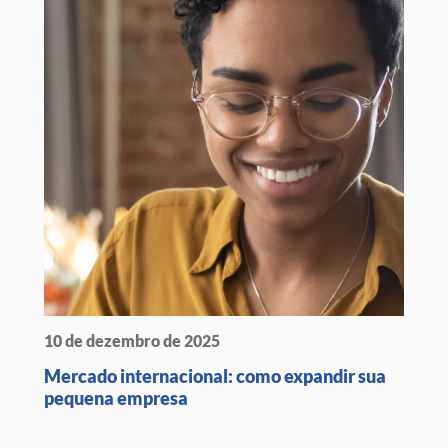
10 de dezembro de 2025
Mercado internacional: como expandir sua
pequena empresa