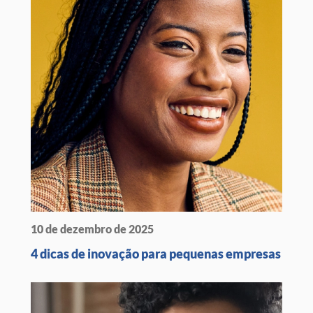
10 de dezembro de 2025
4 dicas de inovação para pequenas empresas