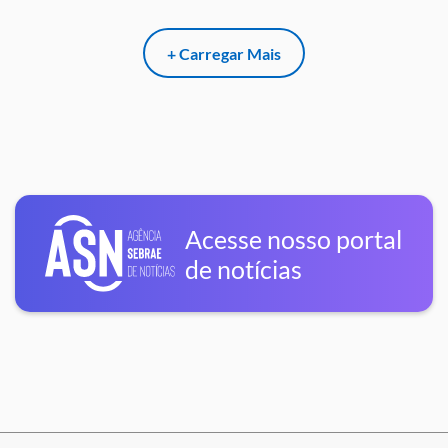
+ Carregar Mais
Acesse nosso portal
de notícias