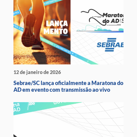
12 de janeiro de 2026
Sebrae/SC lança oficialmente a Maratona do
AD em evento com transmissão ao vivo