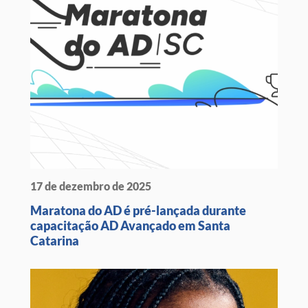
17 de dezembro de 2025
Maratona do AD é pré-lançada durante
capacitação AD Avançado em Santa
Catarina