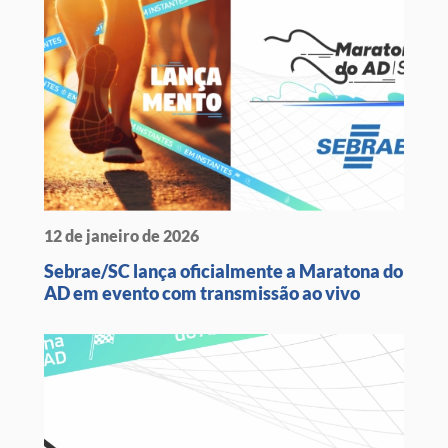
12 de janeiro de 2026
Sebrae/SC lança oficialmente a Maratona do
AD em evento com transmissão ao vivo