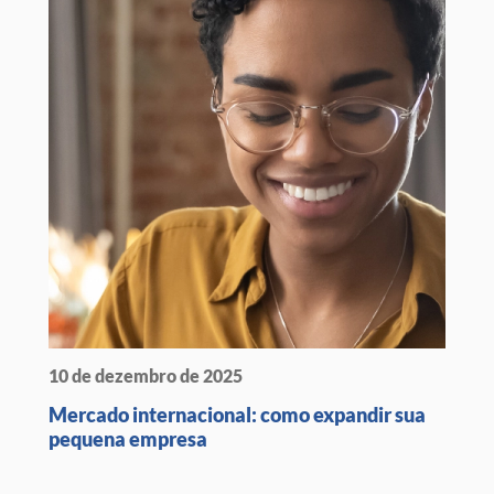
10 de dezembro de 2025
Mercado internacional: como expandir sua
pequena empresa