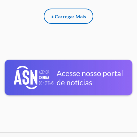
+ Carregar Mais
Acesse nosso portal
de notícias