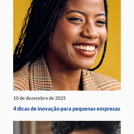
10 de dezembro de 2025
4 dicas de inovação para pequenas empresas