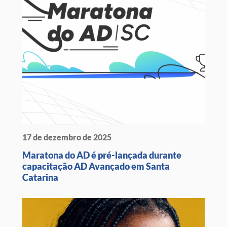
17 de dezembro de 2025
Maratona do AD é pré-lançada durante
capacitação AD Avançado em Santa
Catarina