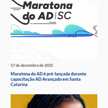
17 de dezembro de 2025
Maratona do AD é pré-lançada durante
capacitação AD Avançado em Santa
Catarina