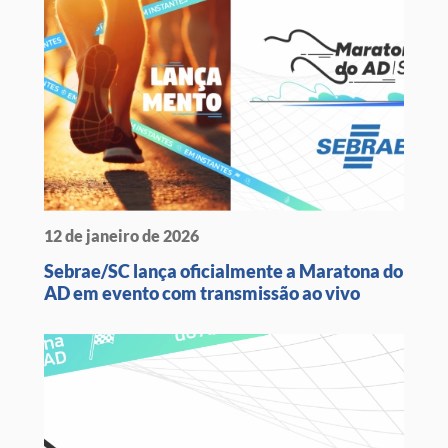
12 de janeiro de 2026
Sebrae/SC lança oficialmente a Maratona do
AD em evento com transmissão ao vivo