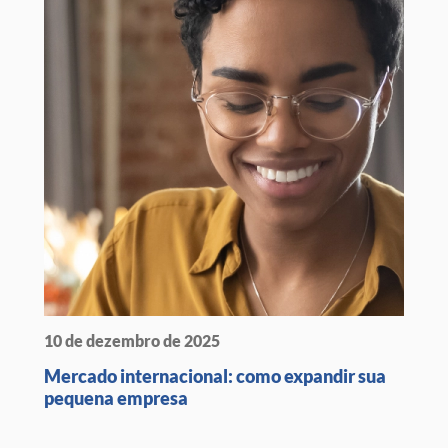
10 de dezembro de 2025
Mercado internacional: como expandir sua
pequena empresa