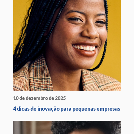
10 de dezembro de 2025
4 dicas de inovação para pequenas empresas