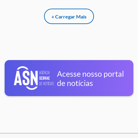
+ Carregar Mais
Acesse nosso portal
de notícias