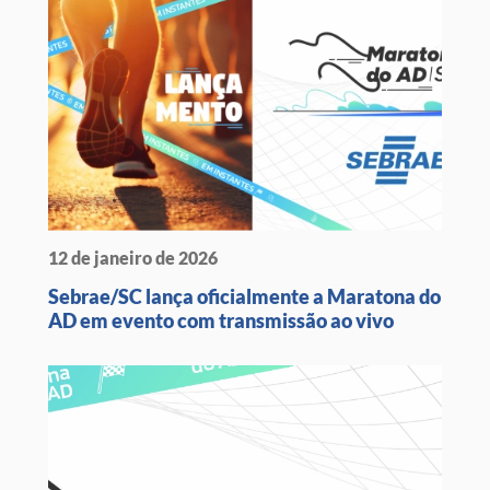
12 de janeiro de 2026
Sebrae/SC lança oficialmente a Maratona do
AD em evento com transmissão ao vivo