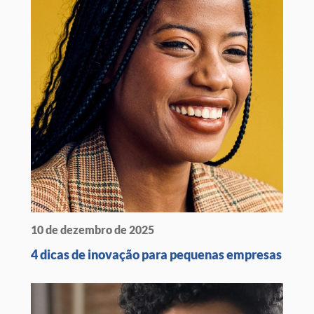
10 de dezembro de 2025
4 dicas de inovação para pequenas empresas