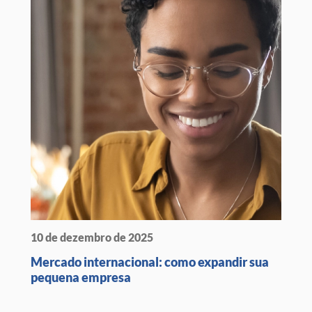
10 de dezembro de 2025
Mercado internacional: como expandir sua
pequena empresa