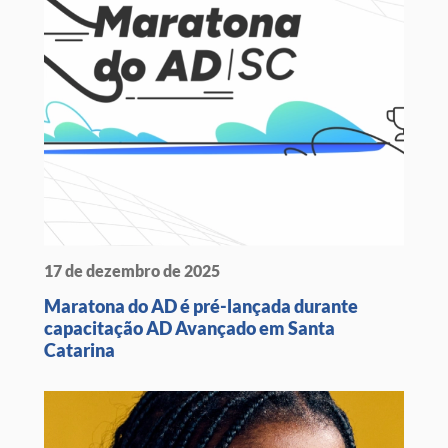
17 de dezembro de 2025
Maratona do AD é pré-lançada durante
capacitação AD Avançado em Santa
Catarina