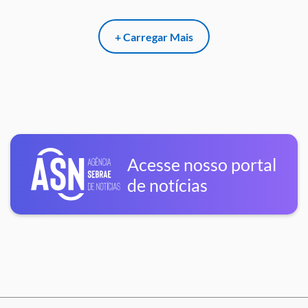
+ Carregar Mais
Acesse nosso portal
de notícias