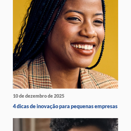
10 de dezembro de 2025
4 dicas de inovação para pequenas empresas