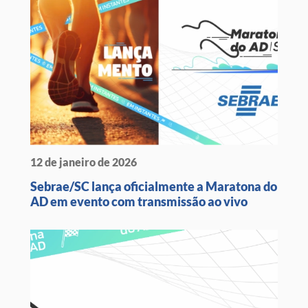
12 de janeiro de 2026
Sebrae/SC lança oficialmente a Maratona do
AD em evento com transmissão ao vivo