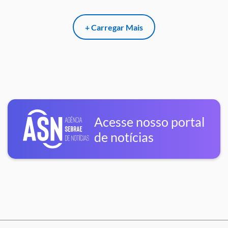
+ Carregar Mais
Acesse nosso portal
de notícias