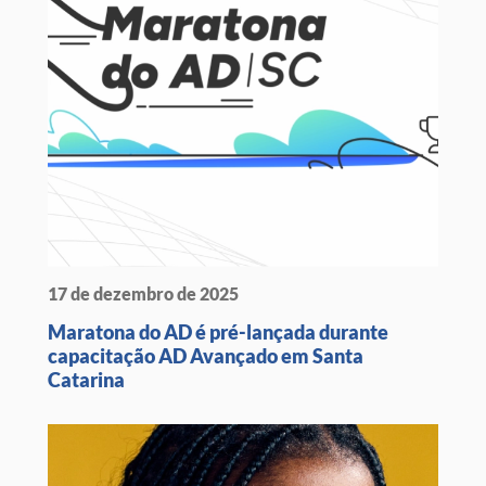
17 de dezembro de 2025
Maratona do AD é pré-lançada durante
capacitação AD Avançado em Santa
Catarina