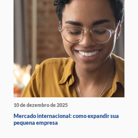
10 de dezembro de 2025
Mercado internacional: como expandir sua
pequena empresa