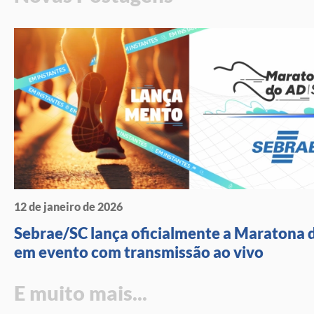
12 de janeiro de 2026
Sebrae/SC lança oficialmente a Maratona 
em evento com transmissão ao vivo
E muito mais...