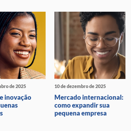
mbro de 2025
10 de dezembro de 2025
de inovação
Mercado internacional:
quenas
como expandir sua
s
pequena empresa