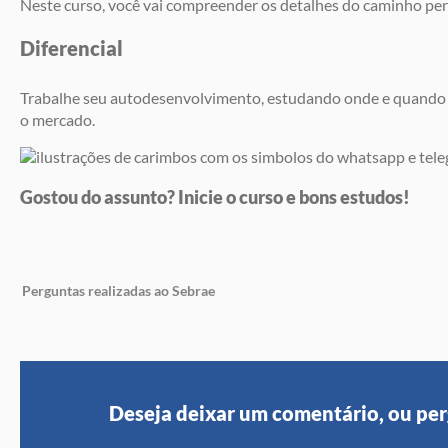
Neste curso, você vai compreender os detalhes do caminho pe
Diferencial
Trabalhe seu autodesenvolvimento, estudando onde e quando q
o mercado.
Gostou do assunto? Inicie o curso e bons estudos!
Perguntas realizadas ao Sebrae
Deseja deixar um comentário, ou per