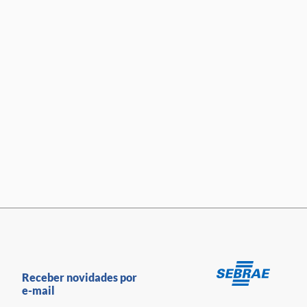
Receber novidades por
e-mail