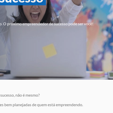
o. O próximo empreendedor de sucesso pode ser você!
e sucesso, não é mesmo?
ações bem planejadas de quem está empreendendo.