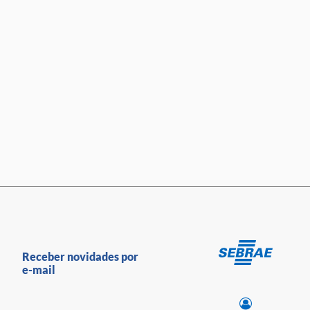
Receber novidades por
e-mail