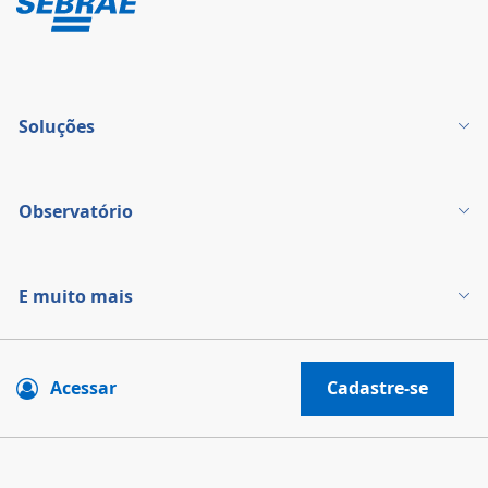
Soluções
Observatório
E muito mais
Acessar
Cadastre-se