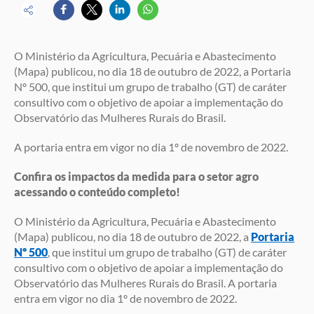
O Ministério da Agricultura, Pecuária e Abastecimento
(Mapa) publicou, no dia 18 de outubro de 2022, a Portaria
Nº 500, que institui um grupo de trabalho (GT) de caráter
consultivo com o objetivo de apoiar a implementação do
Observatório das Mulheres Rurais do Brasil.
A portaria entra em vigor no dia 1º de novembro de 2022.
Confira os impactos da medida para o setor agro
acessando o conteúdo completo!
O Ministério da Agricultura, Pecuária e Abastecimento
(Mapa) publicou, no dia 18 de outubro de 2022, a
Portaria
Nº 500
, que institui um grupo de trabalho (GT) de caráter
consultivo com o objetivo de apoiar a implementação do
Observatório das Mulheres Rurais do Brasil. A portaria
entra em vigor no dia 1º de novembro de 2022.