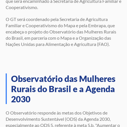
que será encaminhado à Secretaria de Agricultura Familiar e
Cooperativismo.
O GT será coordenado pela Secretaria de Agricultura
Familiar e Cooperativismo do Mapa e pela Embrapa, que
encabeça o projeto do Observatório das Mulheres Rurais
do Brasil, em parceria com o Mapa e a Organização das
Nações Unidas para Alimentação e Agricultura (FAO).
Observatório das Mulheres
Rurais do Brasil e a Agenda
2030
O Observatório responde às metas dos Objetivos de
Desenvolvimento Sustentável (ODS) da Agenda 2030,
especialmente ao ODS 5, referente à meta 5.b, "Aumentar o