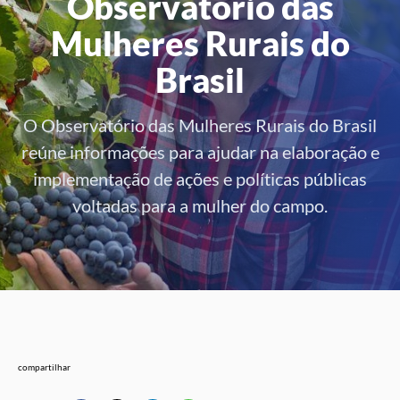
Observatório das
Mulheres Rurais do
Brasil
O Observatório das Mulheres Rurais do Brasil
reúne informações para ajudar na elaboração e
implementação de ações e políticas públicas
voltadas para a mulher do campo.
compartilhar