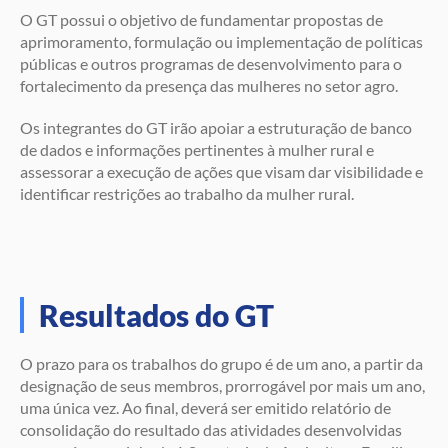
O GT possui o objetivo de fundamentar propostas de
aprimoramento, formulação ou implementação de políticas
públicas e outros programas de desenvolvimento para o
fortalecimento da presença das mulheres no setor agro.
Os integrantes do GT irão apoiar a estruturação de banco
de dados e informações pertinentes à mulher rural e
assessorar a execução de ações que visam dar visibilidade e
identificar restrições ao trabalho da mulher rural.
Resultados do GT
O prazo para os trabalhos do grupo é de um ano, a partir da
designação de seus membros, prorrogável por mais um ano,
uma única vez. Ao final, deverá ser emitido relatório de
consolidação do resultado das atividades desenvolvidas