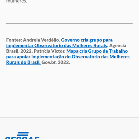
mulheres.
Fontes: Andreia Verdélio.
Governo cria grupo para
implementar Observatório das Mulheres Rurais
. Agência
Brasil. 2022. Patrícia Victor.
Mapa cria Grupo de Trabalho
para apoiar implementação do Observatório das Mulheres
Rurais do Brasil.
Gov.br. 2022.