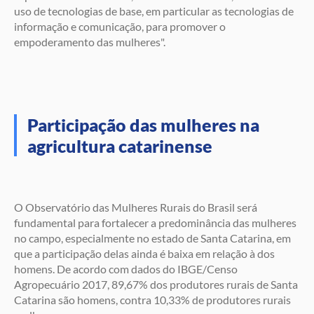
uso de tecnologias de base, em particular as tecnologias de
informação e comunicação, para promover o
empoderamento das mulheres".
Participação das mulheres na
agricultura catarinense
O Observatório das Mulheres Rurais do Brasil será
fundamental para fortalecer a predominância das mulheres
no campo, especialmente no estado de Santa Catarina, em
que a participação delas ainda é baixa em relação à dos
homens. De acordo com dados do IBGE/Censo
Agropecuário 2017, 89,67% dos produtores rurais de Santa
Catarina são homens, contra 10,33% de produtores rurais