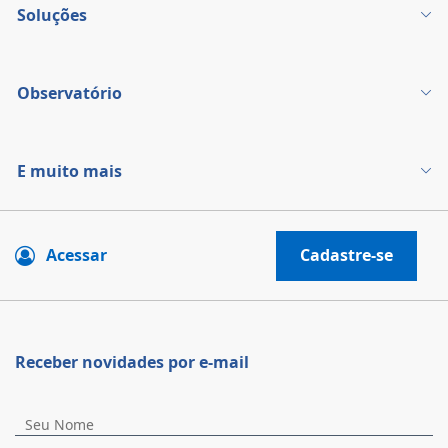
Soluções
Observatório
E muito mais
Acessar
Cadastre-se
Receber novidades por e-mail