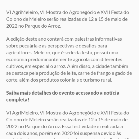
VI AgriMeleiro, VI Mostra do Agronegócio e XVII Festa do
Colono de Meleiro serão realizadas de 12 a 15 de maio de
2022 no Parque do Arroz.
A edição deste ano contará com palestras informativas
sobre pecuária e as perspectivas e desafios para
agricultores. Meleiro, que é sede da festa, possui uma
economia predominantemente agrícola com diferentes
cultivos, em especial o arroz. Além disso, a cidade também
se destaca pela produção de leite, carne de frango e gado de
corte, além dos produtos coloniais e turismo rural.
Saiba mais detalhes do evento acessando a notícia
completa!
VI AgriMeleiro, VI Mostra do Agronegócio e XVII Festa do
Colono de Meleiro serão realizadas de 12 a 15 de maio de
2022 no Parque do Arroz. Essa festividade é realizada a
cada dois anos, porém em 2020 foi suspensa devido às