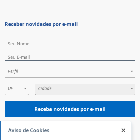
Receber novidades por e-mail
Perfil
UF
Cidade
Receba novidades por e-mail
Aviso de Cookies