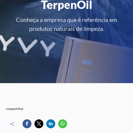
TerpenOil
Conheça a empresa que é referência em
produtos naturais de limpeza.
compartilhar