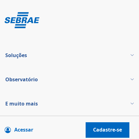
Soluções
Observatório
E muito mais
Acessar
Cadastre-se