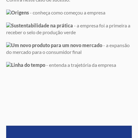
Origens
- conheça como começou a empresa
Sustentabilidade na prática
- a empresa foi a primeira a
receber o selo de produção verde
Um novo produto para um novo mercado
- a expansão
do mercado para o consumidor final
Linha do tempo
- entenda a trajetória da empresa