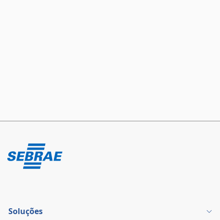
Soluções