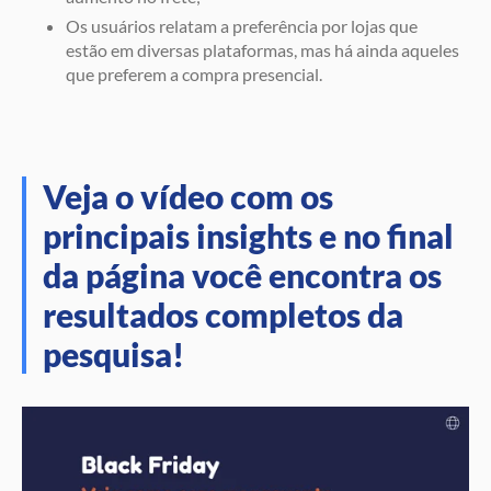
Os usuários relatam a preferência por lojas que
estão em diversas plataformas, mas há ainda aqueles
que preferem a compra presencial.
Veja o vídeo com os
principais insights e no final
da página você encontra os
resultados completos da
pesquisa!