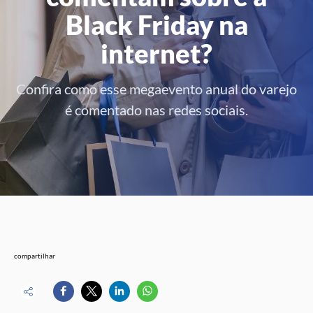
Black Friday na
internet?
Confira como esse megaevento anual do varejo
é comentado nas redes sociais.
compartilhar