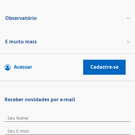
Observatório
E muito mais
Acessar
Cadastre-se
Receber novidades por e-mail