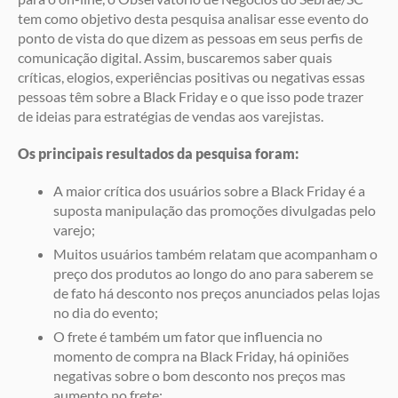
tem como objetivo desta pesquisa analisar esse evento do
ponto de vista do que dizem as pessoas em seus perfis de
comunicação digital. Assim, buscaremos saber quais
críticas, elogios, experiências positivas ou negativas essas
pessoas têm sobre a Black Friday e o que isso pode trazer
de ideias para estratégias de vendas aos varejistas.
Os principais resultados da pesquisa foram:
A maior crítica dos usuários sobre a Black Friday é a
suposta manipulação das promoções divulgadas pelo
varejo;
Muitos usuários também relatam que acompanham o
preço dos produtos ao longo do ano para saberem se
de fato há desconto nos preços anunciados pelas lojas
no dia do evento;
O frete é também um fator que influencia no
momento de compra na Black Friday, há opiniões
negativas sobre o bom desconto nos preços mas
aumento no frete;