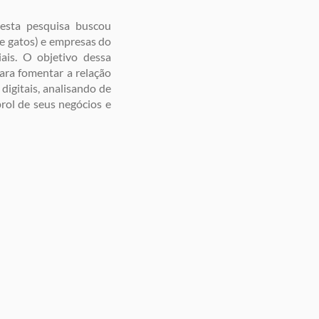
esta pesquisa buscou
 e gatos) e empresas do
ais. O objetivo dessa
ara fomentar a relação
digitais, analisando de
rol de seus negócios e