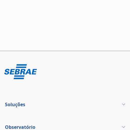
Soluções
Observatório