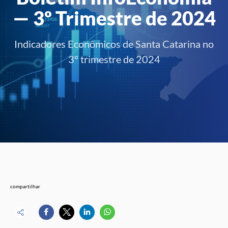
— 3º Trimestre de 2024
Indicadores Econômicos de Santa Catarina no
3º trimestre de 2024
compartilhar