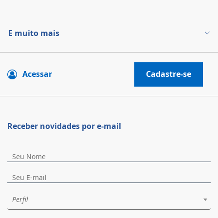
E muito mais
Acessar
Cadastre-se
Receber novidades por e-mail
Perfil