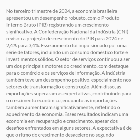
No terceiro trimestre de 2024, a economia brasileira
apresentou um desempenho robusto, com o Produto
Interno Bruto (PIB) registrando um crescimento
significativo. A Confederação Nacional da Indústria (CNI)
revisou a projeção de crescimento do PIB para 2024 de
2,4% para 3,4%. Esse aumento foi impulsionado por uma
série de fatores, incluindo um consumo doméstico forte e
investimentos sólidos. O setor de serviços continuou a ser
um dos principais motores do crescimento, com destaque
para o comércio e os serviços de informação. A indústria
também teve um desempenho positivo, especialmente nos
setores de transformação e construção. Além disso, as
exportações superaram as expectativas, contribuindo para
o crescimento econômico, enquanto as importações
também aumentaram significativamente, refletindo o
aquecimento da economia. Esses resultados indicam uma
economia em recuperação e crescimento, apesar dos
desafios enfrentados em alguns setores. A expectativa é de
que o ritmo de crescimento desacelere no segundo