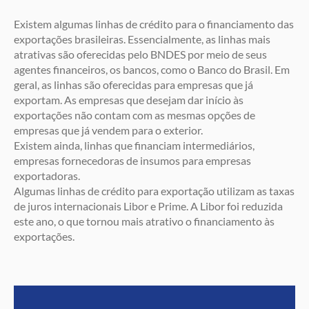
Existem algumas linhas de crédito para o financiamento das
exportações brasileiras. Essencialmente, as linhas mais
atrativas são oferecidas pelo BNDES por meio de seus
agentes financeiros, os bancos, como o Banco do Brasil. Em
geral, as linhas são oferecidas para empresas que já
exportam. As empresas que desejam dar início às
exportações não contam com as mesmas opções de
empresas que já vendem para o exterior.
Existem ainda, linhas que financiam intermediários,
empresas fornecedoras de insumos para empresas
exportadoras.
Algumas linhas de crédito para exportação utilizam as taxas
de juros internacionais Libor e Prime. A Libor foi reduzida
este ano, o que tornou mais atrativo o financiamento às
exportações.