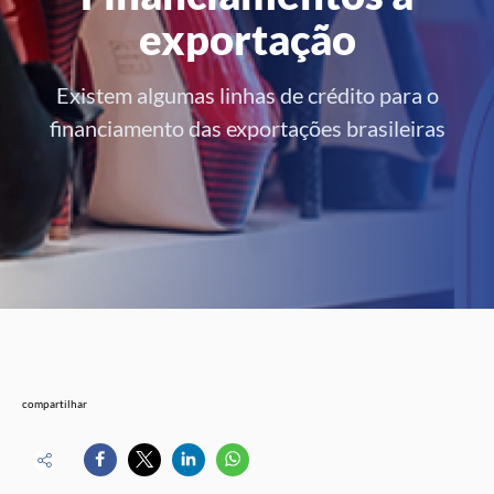
exportação
Existem algumas linhas de crédito para o
financiamento das exportações brasileiras
compartilhar