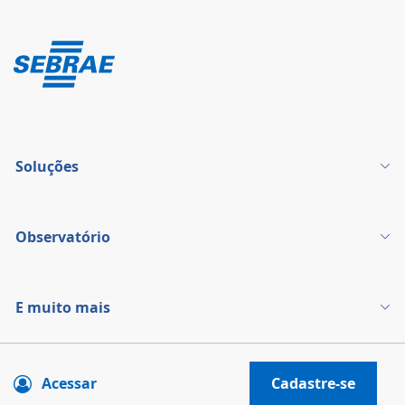
Soluções
Observatório
E muito mais
Acessar
Cadastre-se