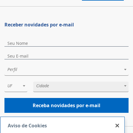
Receber novidades por e-mail
Perfil
UF
Cidade
Receba novidades por e-mail
Aviso de Cookies