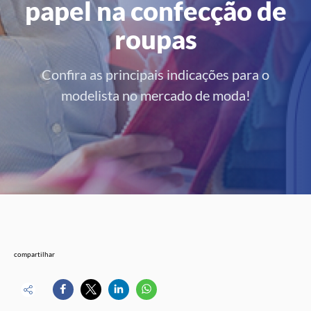
papel na confecção de
roupas
Confira as principais indicações para o
modelista no mercado de moda!
compartilhar