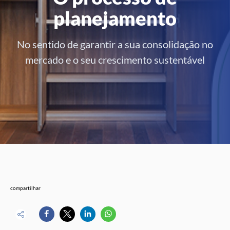
planejamento
No sentido de garantir a sua consolidação no
mercado e o seu crescimento sustentável
compartilhar