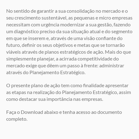
No sentido de garantir a sua consolidação no mercado e o
seu crescimento sustentável, as pequenas e micro empresas
necessitam com urgência modernizar a sua gestão, fazendo
um diagnóstico preciso da sua situação atual e do segmento
em que se inserem e, através de uma visão confiante do
futuro, definir os seus objetivos e metas que se tornarão
viáveis através de planos estratégicos de ação. Mais do que
simplesmente planejar, a acirrada competitividade do
mercado exige que dêem um passo à frente: administrar
através do Planejamento Estratégico.
O presente plano de ação tem como finalidade apresentar
as etapas na realização do Planejamento Estratégico, assim
como destacar sua importância nas empresas.
Faça o Download abaixo e tenha acesso ao documento
completo.