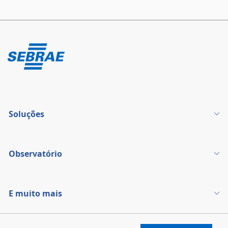
Soluções
Observatório
E muito mais