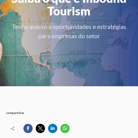
Tourism
Tenha acesso a oportunidades e estratégias
para empresas do setor
compartilhar