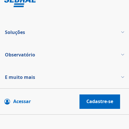
Soluções
Observatório
E muito mais
Acessar
Cadastre-se