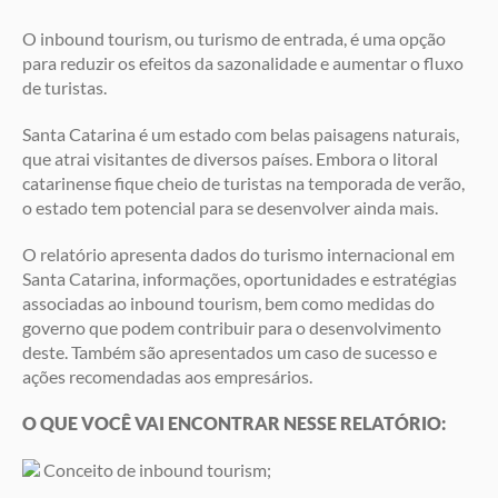
O inbound tourism, ou turismo de entrada, é uma opção
para reduzir os efeitos da sazonalidade e aumentar o fluxo
de turistas.
Santa Catarina é um estado com belas paisagens naturais,
que atrai visitantes de diversos países. Embora o litoral
catarinense fique cheio de turistas na temporada de verão,
o estado tem potencial para se desenvolver ainda mais.
O relatório apresenta dados do turismo internacional em
Santa Catarina, informações, oportunidades e estratégias
associadas ao inbound tourism, bem como medidas do
governo que podem contribuir para o desenvolvimento
deste. Também são apresentados um caso de sucesso e
ações recomendadas aos empresários.
O QUE VOCÊ VAI ENCONTRAR NESSE RELATÓRIO:
Conceito de inbound tourism;