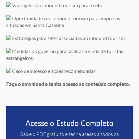
Vantagens do inbound tourism para o setor
Oportunidades do inbound tourism para empresas
situadas em Santa Catarina
Estratégias para MPE associadas ao inbound tourism
Medidas do governo para facilitar a vinda de turistas
estrangeiros
Caso de sucesso e ações recomendadas.
Faça o download e tenha acesso ao conteúdo completo.
Acesse o Estudo Completo
Baixe o PDF gratuito e tenha acesso a todos os