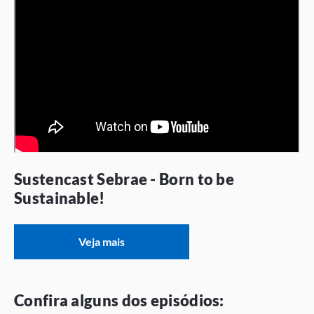
Sustencast Sebrae - Born to be
Sustainable!
Veja mais
Confira alguns dos episódios: