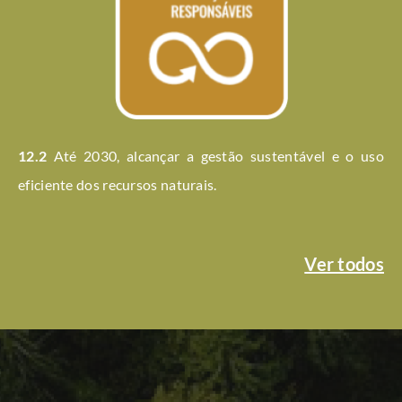
12.2
Até 2030, alcançar a gestão sustentável e o uso
eficiente dos recursos naturais.
Ver todos