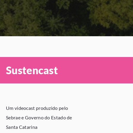
Sustencast
Um videocast produzido pelo
Sebrae e Governo do Estado de
Santa Catarina