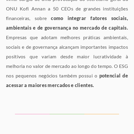
ONU Kofi Annan a 50 CEOs de grandes instituições
financeiras, sobre
como integrar fatores sociais,
ambientais e de governança no mercado de capitais.
Empresas que adotam melhores práticas ambientais,
sociais e de governança alcançam importantes impactos
positivos que variam desde maior lucratividade à
melhoria no valor de mercado ao longo do tempo. O ESG
nos pequenos negócios também possui o
potencial de
acessar a maiores mercados e clientes.