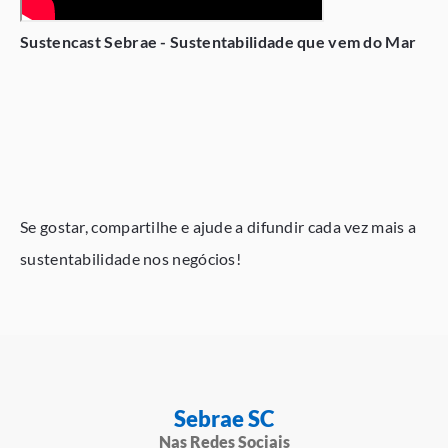
Sustencast Sebrae - Sustentabilidade que vem do Mar
Se gostar, compartilhe e ajude a difundir cada vez mais a
sustentabilidade nos negócios!
Sebrae SC
Nas Redes Sociais