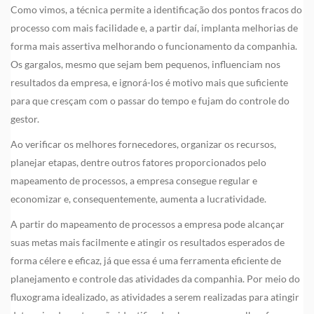
Como vimos, a técnica permite a identificação dos pontos fracos do
processo com mais facilidade e, a partir daí, implanta melhorias de
forma mais assertiva melhorando o funcionamento da companhia.
Os gargalos, mesmo que sejam bem pequenos, influenciam nos
resultados da empresa, e ignorá-los é motivo mais que suficiente
para que cresçam com o passar do tempo e fujam do controle do
gestor.
Ao verificar os melhores fornecedores, organizar os recursos,
planejar etapas, dentre outros fatores proporcionados pelo
mapeamento de processos, a empresa consegue regular e
economizar e, consequentemente, aumenta a lucratividade.
A partir do mapeamento de processos a empresa pode alcançar
suas metas mais facilmente e atingir os resultados esperados de
forma célere e eficaz, já que essa é uma ferramenta eficiente de
planejamento e controle das atividades da companhia. Por meio do
fluxograma idealizado, as atividades a serem realizadas para atingir