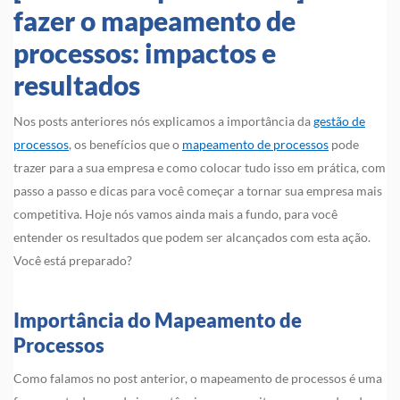
fazer o mapeamento de
processos: impactos e
resultados
Nos posts anteriores nós explicamos a importância da
gestão de
processos
, os benefícios que o
mapeamento de processos
pode
trazer para a sua empresa e como colocar tudo isso em prática, com
passo a passo e dicas para você começar a tornar sua empresa mais
competitiva. Hoje nós vamos ainda mais a fundo, para você
entender os resultados que podem ser alcançados com esta ação.
Você está preparado?
Importância do Mapeamento de
Processos
Como falamos no post anterior, o mapeamento de processos é uma