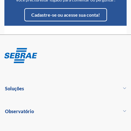
Cadastre-se ou acesse sua conta!
Soluções
Observatório