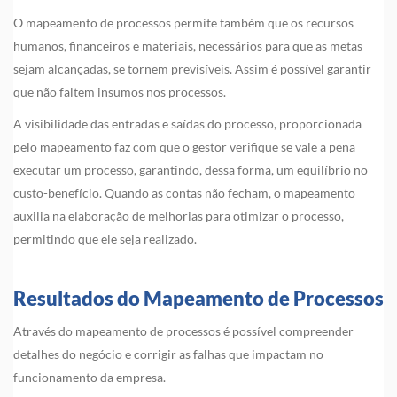
O mapeamento de processos permite também que os recursos
humanos, financeiros e materiais, necessários para que as metas
sejam alcançadas, se tornem previsíveis. Assim é possível garantir
que não faltem insumos nos processos.
A visibilidade das entradas e saídas do processo, proporcionada
pelo mapeamento faz com que o gestor verifique se vale a pena
executar um processo, garantindo, dessa forma, um equilíbrio no
custo-benefício. Quando as contas não fecham, o mapeamento
auxilia na elaboração de melhorias para otimizar o processo,
permitindo que ele seja realizado.
Resultados do Mapeamento de Processos
Através do mapeamento de processos é possível compreender
detalhes do negócio e corrigir as falhas que impactam no
funcionamento da empresa.