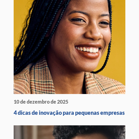
10 de dezembro de 2025
4 dicas de inovação para pequenas empresas