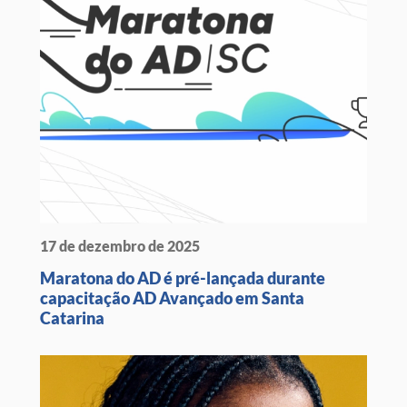
17 de dezembro de 2025
Maratona do AD é pré-lançada durante
capacitação AD Avançado em Santa
Catarina