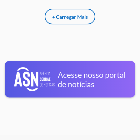
+ Carregar Mais
Acesse nosso portal
de notícias