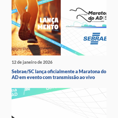
12 de janeiro de 2026
Sebrae/SC lança oficialmente a Maratona do
AD em evento com transmissão ao vivo