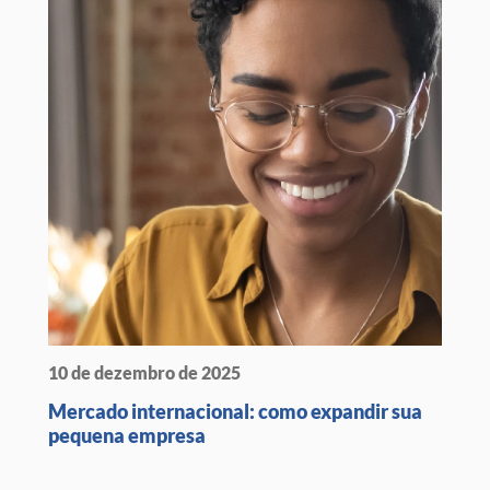
10 de dezembro de 2025
Mercado internacional: como expandir sua
pequena empresa