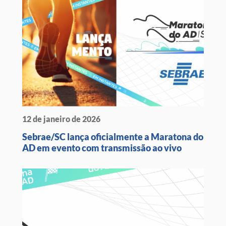
12 de janeiro de 2026
Sebrae/SC lança oficialmente a Maratona do
AD em evento com transmissão ao vivo