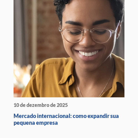
10 de dezembro de 2025
Mercado internacional: como expandir sua
pequena empresa