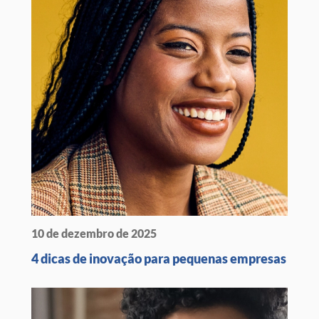
10 de dezembro de 2025
4 dicas de inovação para pequenas empresas