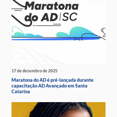
17 de dezembro de 2025
Maratona do AD é pré-lançada durante
capacitação AD Avançado em Santa
Catarina