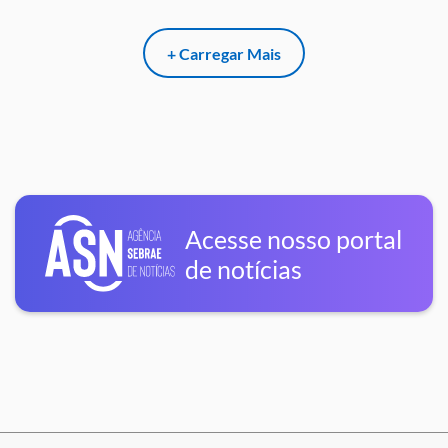
+ Carregar Mais
Acesse nosso portal
de notícias