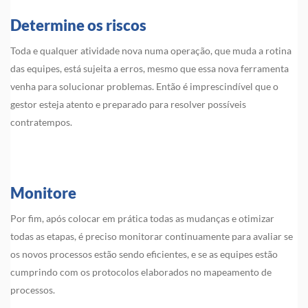
Determine os riscos
Toda e qualquer atividade nova numa operação, que muda a rotina
das equipes, está sujeita a erros, mesmo que essa nova ferramenta
venha para solucionar problemas. Então é imprescindível que o
gestor esteja atento e preparado para resolver possíveis
contratempos.
Monitore
Por fim, após colocar em prática todas as mudanças e otimizar
todas as etapas, é preciso monitorar continuamente para avaliar se
os novos processos estão sendo eficientes, e se as equipes estão
cumprindo com os protocolos elaborados no mapeamento de
processos.