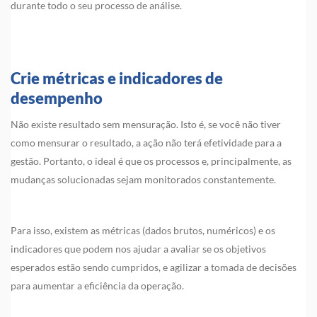
durante todo o seu processo de análise.
Crie métricas e indicadores de
desempenho
Não existe resultado sem mensuração. Isto é, se você não tiver
como mensurar o resultado, a ação não terá efetividade para a
gestão. Portanto, o ideal é que os processos e, principalmente, as
mudanças solucionadas sejam monitorados constantemente.
Para isso, existem as métricas (dados brutos, numéricos) e os
indicadores que podem nos ajudar a avaliar se os objetivos
esperados estão sendo cumpridos, e agilizar a tomada de decisões
para aumentar a eficiência da operação.