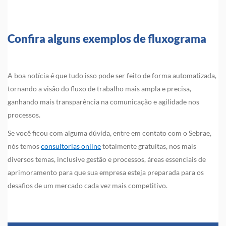
Confira alguns exemplos de fluxograma
A boa notícia é que tudo isso pode ser feito de forma automatizada,
tornando a visão do fluxo de trabalho mais ampla e precisa,
ganhando mais transparência na comunicação e agilidade nos
processos.
Se você ficou com alguma dúvida, entre em contato com o Sebrae,
nós temos
consultorias online
totalmente gratuitas, nos mais
diversos temas, inclusive gestão e processos, áreas essenciais de
aprimoramento para que sua empresa esteja preparada para os
desafios de um mercado cada vez mais competitivo.