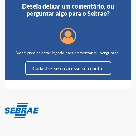
Deseja deixar um comentário, ou
perguntar algo para o Sebrae?
Você precisa estar logado para comentar ou perguntar!
Cadastre-se ou acesse sua conta!