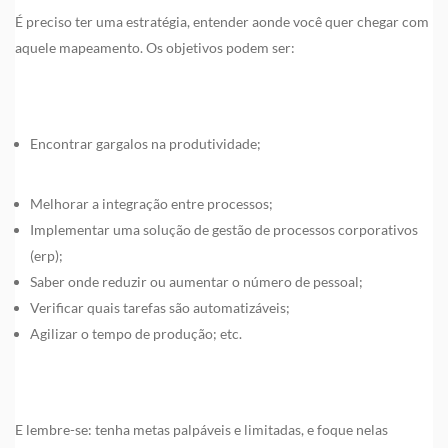
É preciso ter uma estratégia, entender aonde você quer chegar com
aquele mapeamento. Os objetivos podem ser:
Encontrar gargalos na produtividade;
Melhorar a integração entre processos;
Implementar uma solução de gestão de processos corporativos
(erp);
Saber onde reduzir ou aumentar o número de pessoal;
Verificar quais tarefas são automatizáveis;
Agilizar o tempo de produção; etc.
E lembre-se: tenha metas palpáveis e limitadas, e foque nelas