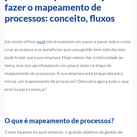
fazer o mapeamento de
processos: conceito, fluxos
Em nosso último
post
nós trouxemos um passo a passo sobre como
criar processos e os benefícios que uma gestão bem estruturada
pode trazer para sua empresa. Hoje vamos dar continuidade ao
tema, mas nos aprofundando um pouco mais na etapa de
mapeamento de processos. A sua empresa está preparada para
iniciar um mapeamento de processos? Descubra agora tudo o que
precisa para começar!
O que é mapeamento de processos?
Como falamos no post anterior, o grande objetivo da gestão de