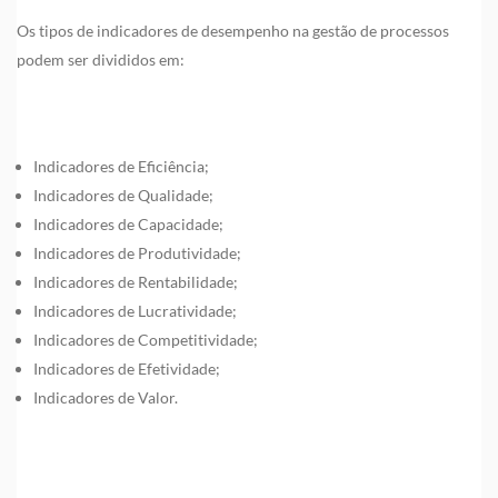
Os tipos de indicadores de desempenho na gestão de processos
podem ser divididos em:
Indicadores de Eficiência;
Indicadores de Qualidade;
Indicadores de Capacidade;
Indicadores de Produtividade;
Indicadores de Rentabilidade;
Indicadores de Lucratividade;
Indicadores de Competitividade;
Indicadores de Efetividade;
Indicadores de Valor.