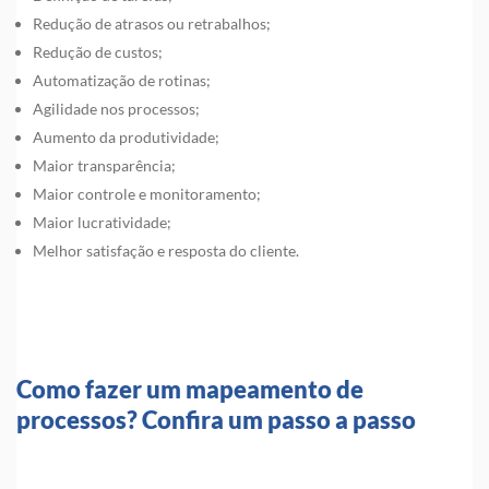
Redução de atrasos ou retrabalhos;
Redução de custos;
Automatização de rotinas;
Agilidade nos processos;
Aumento da produtividade;
Maior transparência;
Maior controle e monitoramento;
Maior lucratividade;
Melhor satisfação e resposta do cliente.
Como fazer um mapeamento de
processos? Confira um passo a passo