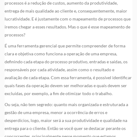
processos é a redução de custos, aumento da produtividade,
entrega de mais qualidade ao cliente e, consequentemente, maior
lucratividade. E é justamente com o mapeamento de processos que
iremos chegar a esses resultados. Mas o que é esse mapeamento de
processos?
É uma ferramenta gerencial que permite compreender de forma
clara e objetiva como funciona a operação de uma empresa,
definindo cada etapa do processo produtivo, entradas e saídas, os
responsáveis por cada atividade, assim como o resultado e
avaliação de cada etapa. Com essa ferramenta, é possível identificar
quais fases da operação devem ser melhoradas e quais devem ser
excluídas, por exemplo, a fim de otimizar todo o trabalho.
Ou seja, não tem segredo: quanto mais organizada e estruturada a
gestão de uma empresa, menor a ocorrência de erros e
desperdícios, logo, maior será a sua produtividade e qualidade na
entrega para o cliente. Então se você quer se destacar perante os
concorrentes, principalmente nesse momento que estamos