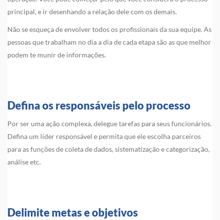
principal, e ir desenhando a relação dele com os demais.
Não se esqueça de envolver todos os profissionais da sua equipe. As
pessoas que trabalham no dia a dia de cada etapa são as que melhor
podem te munir de informações.
Defina os responsáveis pelo processo
Por ser uma ação complexa, delegue tarefas para seus funcionários.
Defina um líder responsável e permita que ele escolha parceiros
para as funções de coleta de dados, sistematização e categorização,
análise etc.
Delimite metas e objetivos