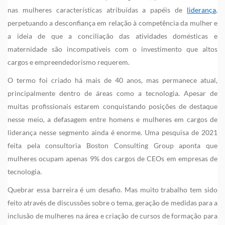
nas mulheres características atribuídas a papéis de
liderança
,
perpetuando a desconfiança em relação à competência da mulher e
a ideia de que a conciliação das atividades domésticas e
maternidade são incompatíveis com o investimento que altos
cargos e empreendedorismo requerem.
O termo foi criado há mais de 40 anos, mas permanece atual,
principalmente dentro de áreas como a tecnologia. Apesar de
muitas profissionais estarem conquistando posições de destaque
nesse meio, a defasagem entre homens e mulheres em cargos de
liderança nesse segmento ainda é enorme. Uma pesquisa de 2021
feita pela consultoria Boston Consulting Group aponta que
mulheres ocupam apenas 9% dos cargos de CEOs em empresas de
tecnologia.
Quebrar essa barreira é um desafio. Mas muito trabalho tem sido
feito através de discussões sobre o tema, geração de medidas para a
inclusão de mulheres na área e criação de cursos de formação para