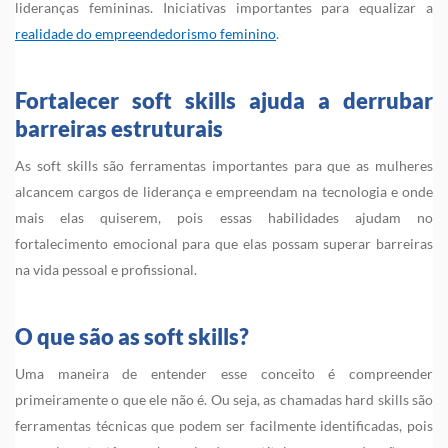
lideranças femininas. Iniciativas importantes para equalizar a
realidade do empreendedorismo feminino
.
Fortalecer soft skills ajuda a derrubar
barreiras estruturais
As soft skills são ferramentas importantes para que as mulheres
alcancem cargos de liderança e empreendam na tecnologia e onde
mais elas quiserem, pois essas habilidades ajudam no
fortalecimento emocional para que elas possam superar barreiras
na vida pessoal e profissional.
O que são as soft skills?
Uma maneira de entender esse conceito é compreender
primeiramente o que ele não é. Ou seja, as chamadas hard skills são
ferramentas técnicas que podem ser facilmente identificadas, pois