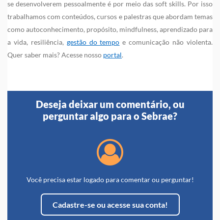
se desenvolverem pessoalmente é por meio das soft skills. Por isso
trabalhamos com conteúdos, cursos e palestras que abordam temas
como autoconhecimento, propósito, mindfulness, aprendizado para
a vida, resiliência,
gestão do tempo
e comunicação não violenta.
Quer saber mais? Acesse nosso
portal
.
Deseja deixar um comentário, ou
perguntar algo para o Sebrae?
Você precisa estar logado para comentar ou perguntar!
Cadastre-se ou acesse sua conta!