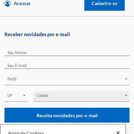
Acessar
Cadastre-se
Receber novidades por e-mail
Perfil
UF
Cidade
Receba novidades por e-mail
Aviso de Cookies