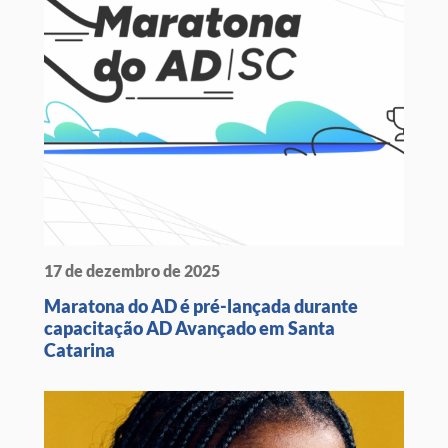
17 de dezembro de 2025
Maratona do AD é pré-lançada durante
capacitação AD Avançado em Santa
Catarina