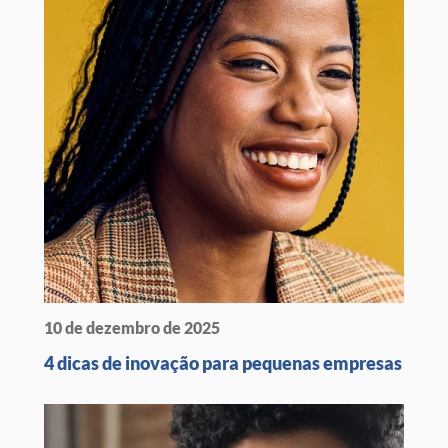
10 de dezembro de 2025
4 dicas de inovação para pequenas empresas