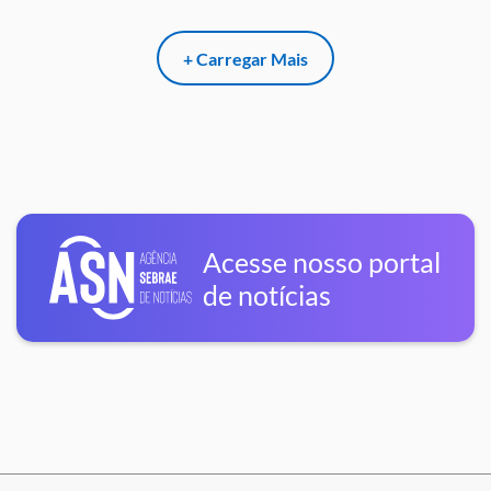
+ Carregar Mais
Acesse nosso portal
de notícias