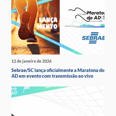
12 de janeiro de 2026
Sebrae/SC lança oficialmente a Maratona do
AD em evento com transmissão ao vivo