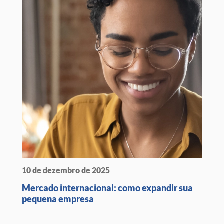
10 de dezembro de 2025
Mercado internacional: como expandir sua
pequena empresa