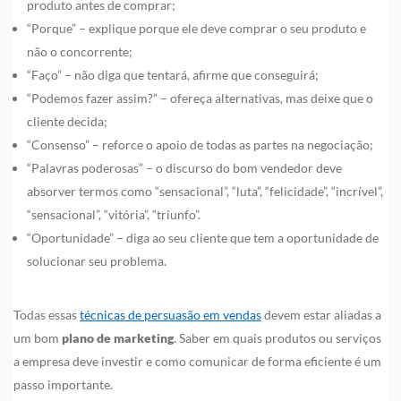
produto antes de comprar;
“Porque” – explique porque ele deve comprar o seu produto e
não o concorrente;
“Faço” – não diga que tentará, afirme que conseguirá;
“Podemos fazer assim?” – ofereça alternativas, mas deixe que o
cliente decida;
“Consenso” – reforce o apoio de todas as partes na negociação;
“Palavras poderosas” – o discurso do bom vendedor deve
absorver termos como “sensacional”, “luta”, “felicidade”, “incrível”,
“sensacional”, “vitória”, “triunfo”.
“Oportunidade” – diga ao seu cliente que tem a oportunidade de
solucionar seu problema.
Todas essas
técnicas de persuasão em vendas
devem estar aliadas a
um bom
plano de marketing
. Saber em quais produtos ou serviços
a empresa deve investir e como comunicar de forma eficiente é um
passo importante.