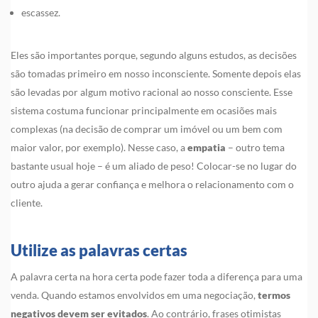
escassez.
Eles são importantes porque, segundo alguns estudos, as decisões
são tomadas primeiro em nosso inconsciente. Somente depois elas
são levadas por algum motivo racional ao nosso consciente. Esse
sistema costuma funcionar principalmente em ocasiões mais
complexas (na decisão de comprar um imóvel ou um bem com
maior valor, por exemplo). Nesse caso, a
empatia
– outro tema
bastante usual hoje – é um aliado de peso! Colocar-se no lugar do
outro ajuda a gerar confiança e melhora o relacionamento com o
cliente.
Utilize as palavras certas
A palavra certa na hora certa pode fazer toda a diferença para uma
venda. Quando estamos envolvidos em uma negociação,
termos
negativos devem ser evitados
. Ao contrário, frases otimistas