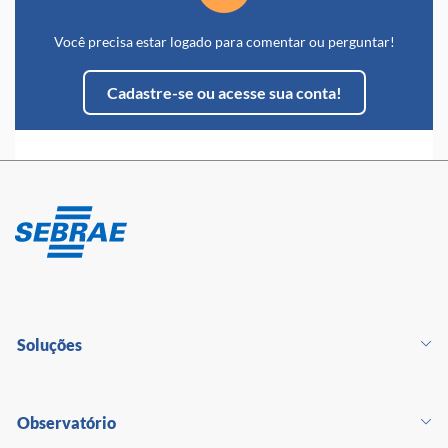
Você precisa estar logado para comentar ou perguntar!
Cadastre-se ou acesse sua conta!
Soluções
Observatório