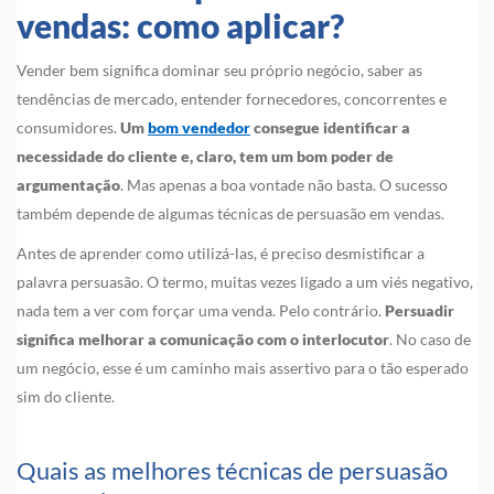
vendas: como aplicar?
Vender bem significa dominar seu próprio negócio, saber as
tendências de mercado, entender fornecedores, concorrentes e
consumidores.
Um
bom vendedor
consegue identificar a
necessidade do cliente e, claro, tem um bom poder de
argumentação
. Mas apenas a boa vontade não basta. O sucesso
também depende de algumas técnicas de persuasão em vendas.
Antes de aprender como utilizá-las, é preciso desmistificar a
palavra persuasão. O termo, muitas vezes ligado a um viés negativo,
nada tem a ver com forçar uma venda. Pelo contrário.
Persuadir
significa melhorar a comunicação com o interlocutor
. No caso de
um negócio, esse é um caminho mais assertivo para o tão esperado
sim do cliente.
Quais as melhores técnicas de persuasão