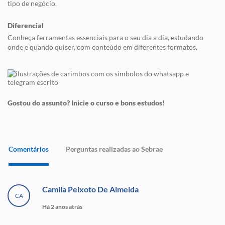
tipo de negócio.
Diferencial
Conheça ferramentas essenciais para o seu dia a dia, estudando
onde e quando quiser, com conteúdo em diferentes formatos.
Gostou do assunto? Inicie o curso e bons estudos!
Comentários
Perguntas realizadas ao Sebrae
Camila Peixoto De Almeida
CA
Há 2 anos atrás