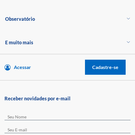
Observatório
E muito mais
Acessar
Cadastre-se
Receber novidades por e-mail