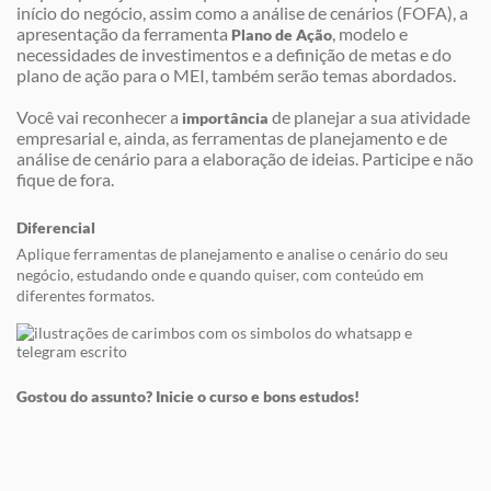
início do negócio, assim como a análise de cenários (FOFA), a
apresentação da ferramenta
, modelo e
Plano de Ação
necessidades de investimentos e a definição de metas e do
plano de ação para o MEI, também serão temas abordados.
Você vai reconhecer a
de planejar a sua atividade
importância
empresarial e, ainda, as ferramentas de planejamento e de
análise de cenário para a elaboração de ideias. Participe e não
fique de fora.
Diferencial
Aplique ferramentas de planejamento e analise o cenário do seu
negócio, estudando onde e quando quiser, com conteúdo em
diferentes formatos.
Gostou do assunto? Inicie o curso e bons estudos!