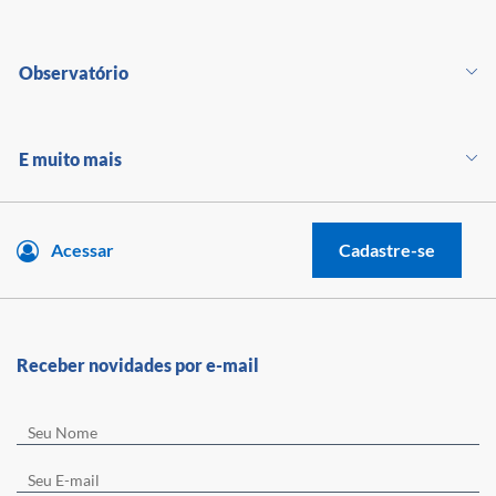
Observatório
E muito mais
Acessar
Cadastre-se
Receber novidades por e-mail